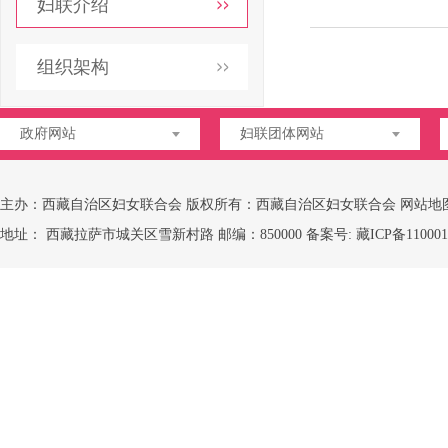
妇联介绍
组织架构
政府网站
妇联团体网站
主办：西藏自治区妇女联合会 版权所有：西藏自治区妇女联合会
网站地
地址： 西藏拉萨市城关区雪新村路 邮编：850000 备案号:
藏ICP备110001