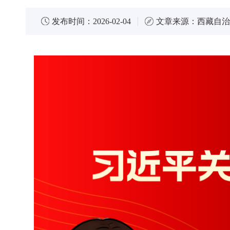
发布时间：
2026-02-04
文章来源：
西藏自治