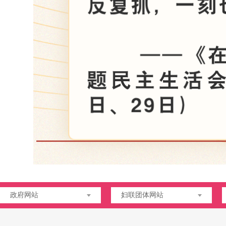
政府网站
妇联团体网站