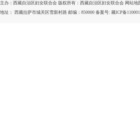
主办：西藏自治区妇女联合会 版权所有：西藏自治区妇女联合会
网站地
地址： 西藏拉萨市城关区雪新村路 邮编：850000 备案号:
藏ICP备110001