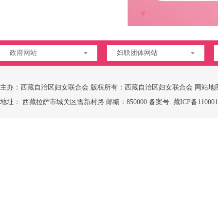
政府网站
妇联团体网站
主办：西藏自治区妇女联合会 版权所有：西藏自治区妇女联合会
网站地
地址： 西藏拉萨市城关区雪新村路 邮编：850000 备案号:
藏ICP备110001