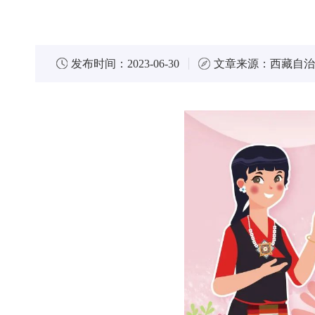
发布时间：
2023-06-30
文章来源：
西藏自治