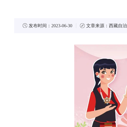
发布时间：
2023-06-30
文章来源：
西藏自治