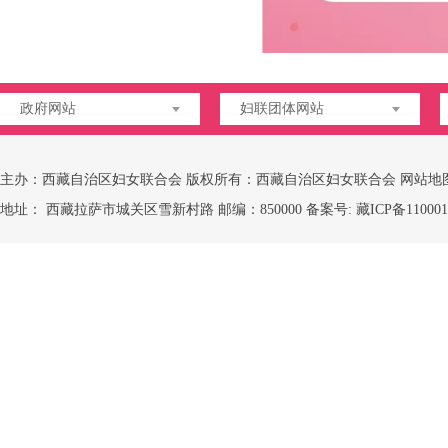
政府网站
妇联团体网站
主办：西藏自治区妇女联合会 版权所有：西藏自治区妇女联合会
网站地
地址： 西藏拉萨市城关区雪新村路 邮编：850000 备案号:
藏ICP备110001