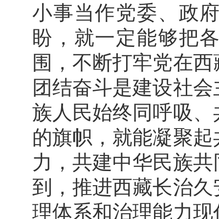
小事当作党委、政
盼，就一定能够把
围，不断打牢党在西
团结奋斗是建设社会
族人民始终同呼吸、
的旗帜，就能凝聚起
力，共建中华民族共
到，推进西藏长治久
理体系和治理能力现