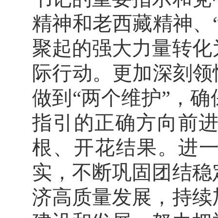
精神和老西藏精神、
聚起的强大力量转化
际行动。更加深刻领
做到“两个维护”，
指引的正确方向前
根、开花结果。进一
实，不断巩固团结稳
济高质量发展，持续