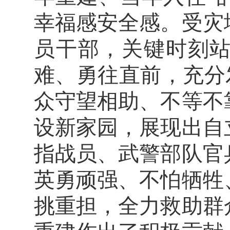
幸福感安全感。受灾
员干部，关键时刻
难、勇往直前，充分发
众守望相助、不等不
设新家园，展现出自
指战员、武警部队官
英勇顽强、不怕牺牲
挑重担，全力救助群