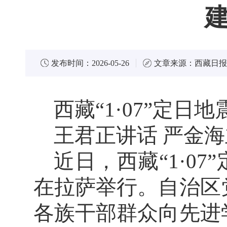
发布时间：
2026-05-26
文章来源：
西藏日报
西藏“1·07”定
王君正讲话 严金
近日，西藏“1·0
在拉萨举行。自治区
各族干部群众向先进