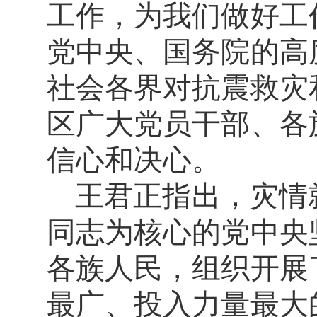
工作，为我们做好工
党中央、国务院的高
社会各界对抗震救灾
区广大党员干部、各
信心和决心。
王君正指出，灾情
同志为核心的党中央
各族人民，组织开展
最广、投入力量最大