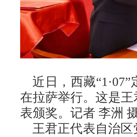
近日，西藏“1·0
在拉萨举行。这是王
表颁奖。记者 李洲 
王君正代表自治区