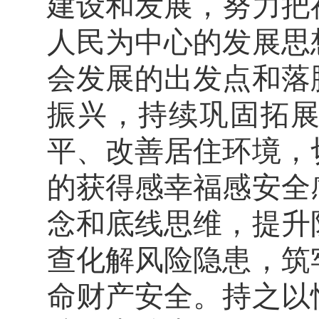
建设和发展，努力把
人民为中心的发展思
会发展的出发点和落
振兴，持续巩固拓
平、改善居住环境，
的获得感幸福感安全
念和底线思维，提升
查化解风险隐患，筑
命财产安全。持之以