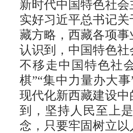
新时代中国特色社会
实好习近平总书记关
藏方略，西藏各项事
认识到，中国特色社
不移走中国特色社
棋”“集中力量办大
现代化新西藏建设中
到，坚持人民至上
念，只要牢固树立以