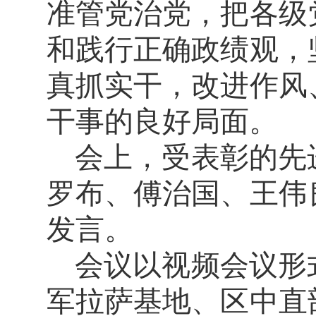
准管党治党，把各级
和践行正确政绩观，
真抓实干，改进作风
干事的良好局面。
会上，受表彰的先
罗布、傅治国、王伟
发言。
会议以视频会议形
军拉萨基地、区中直