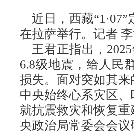
近日，西藏“1·0
在拉萨举行。记者 李
王君正指出，202
6.8级地震，给人
损失。面对突如其来
中央始终心系灾区、
就抗震救灾和恢复重
央政治局常委会会议