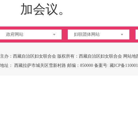
加会议。
政府网站
妇联团体网站
主办：西藏自治区妇女联合会 版权所有：西藏自治区妇女联合会
网站地
地址： 西藏拉萨市城关区雪新村路 邮编：850000 备案号:
藏ICP备110001