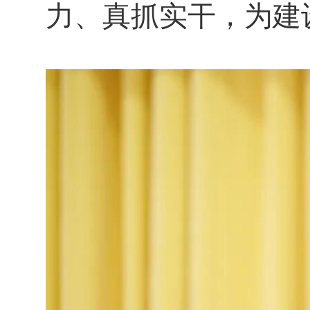
力、真抓实干，为建