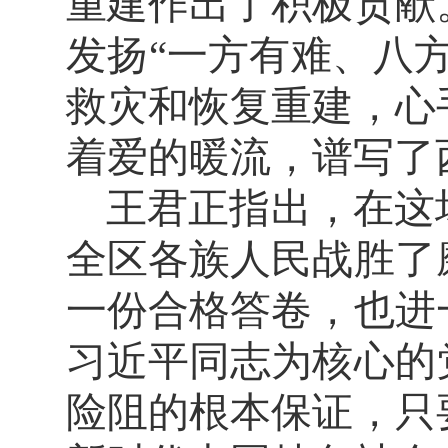
重建作出了积极贡献
发扬“一方有难、八
救灾和恢复重建，心
着爱的暖流，谱写了
王君正指出，在这
全区各族人民战胜了
一份合格答卷，也进
习近平同志为核心的
险阻的根本保证，只