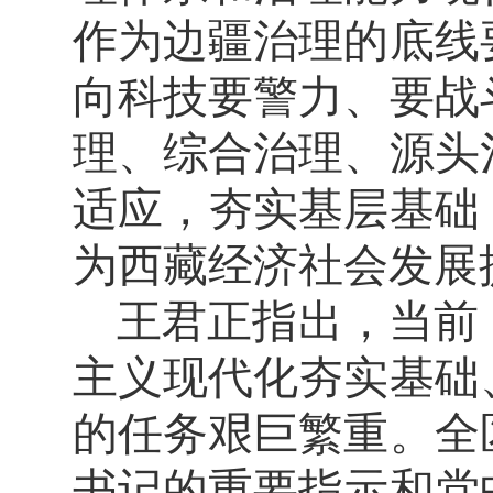
作为边疆治理的底线
向科技要警力、要战
理、综合治理、源头
适应，夯实基层基础
为西藏经济社会发展
王君正指出，当前
主义现代化夯实基础
的任务艰巨繁重。全
书记的重要指示和党