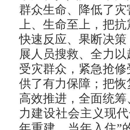
群众生命、降低了灾
上、生命至上，把抗
快速反应、果断决策
展人员搜救、全力以
受灾群众，紧急抢修
供了有力保障；把恢
高效推进，全面统筹
力建设社会主义现代
年重建、当年入住”