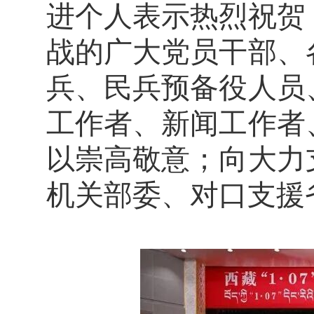
进个人表示热烈祝贺
战的广大党员干部、
兵、民兵预备役人员
工作者、新闻工作者
以崇高敬意；向大力
机关部委、对口支援