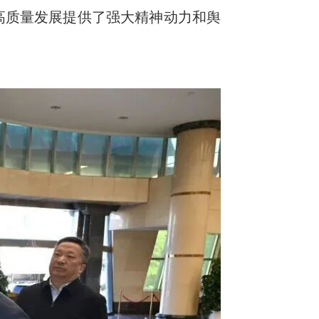
高质量发展提供了强大精神动力和舆