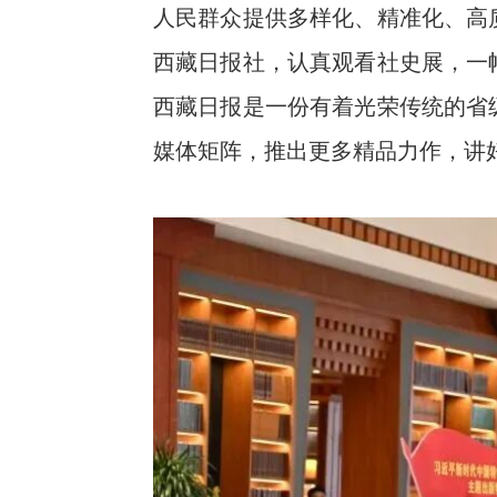
人民群众提供多样化、精准化、高
西藏日报社，认真观看社史展，一
西藏日报是一份有着光荣传统的省
媒体矩阵，推出更多精品力作，讲