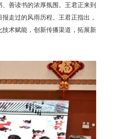
书、善读书的浓厚氛围。王君正来到
日报走过的风雨历程。王君正指出，
化技术赋能，创新传播渠道，拓展新