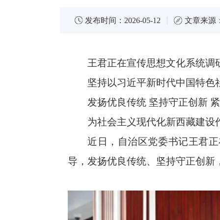
发布时间：
2026-05-12
文章来源
王君正在宣传思想文化系统调
坚持以习近平新时代中国特色
发扬优良传统 坚持守正创新 
为社会主义现代化新西藏建设
近日，自治区党委书记王君正
导，发扬优良传统、坚持守正创新