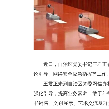
近日，自治区党委书记王君正
论引导、网络安全应急指挥等工作。
王君正来到自治区党委网信办
强化引导，提高业务素养，敢于斗
书销售、文创展示、艺术交流及群