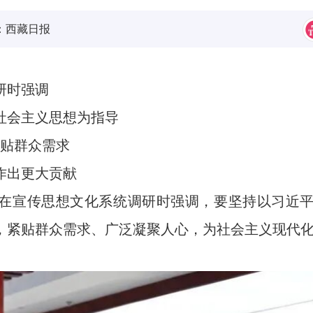
：
西藏日报
研时强调
社会主义思想为指导
紧贴群众需求
作出更大贡献
在宣传思想文化系统调研时强调，要坚持以习近
，紧贴群众需求、广泛凝聚人心，为社会主义现代