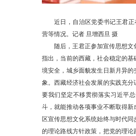
近日，自治区党委书记王君正
营等情况。记者 旦增西旦 摄
随后，王君正参加宣传思想文
指出，当前的西藏，社会稳定的基
境安全，城乡面貌发生日新月异的
象。西藏经济社会发展的实践充分
要我们坚定不移贯彻落实习近平总
斗，就能推动各项事业不断取得新
区宣传思想文化系统始终与时代同
的理论路线方针政策，把党的理论