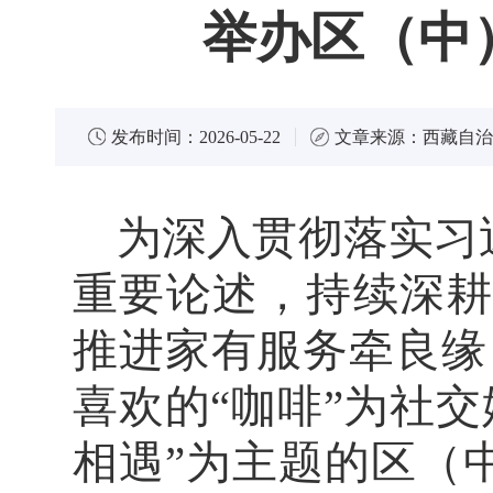
举办区（中
发布时间：
2026-05-22
文章来源：
西藏自治
为深入贯彻落实习
重要论述，持续深耕
推进家有服务牵良缘
喜欢的“咖啡”为社交
相遇”为主题的区（