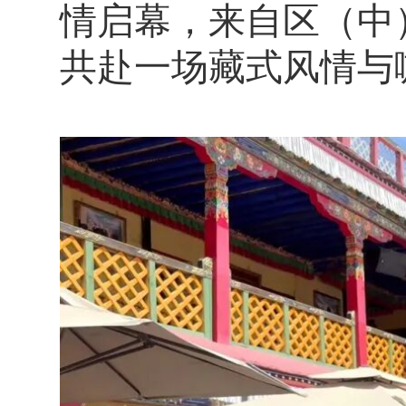
情启幕，来自区（中
共赴一场藏式风情与