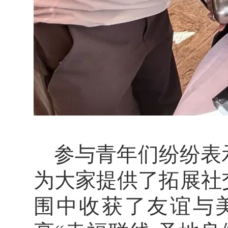
参与青年们纷纷表
为大家提供了拓展社
围中收获了友谊与