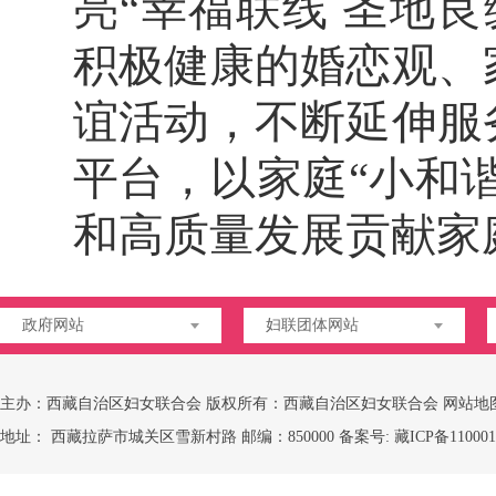
亮“幸福联线 圣地
积极健康的婚恋观、
谊活动，不断延伸服
平台，以家庭“小和谐
和高质量发展贡献家
政府网站
妇联团体网站
主办：西藏自治区妇女联合会 版权所有：西藏自治区妇女联合会
网站地
地址： 西藏拉萨市城关区雪新村路 邮编：850000 备案号:
藏ICP备110001