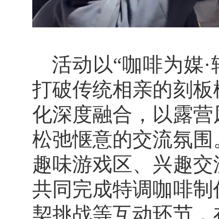
活动以“咖啡为媒
打破传统相亲的刻板
化深度融合，以露营
松弛惬意的交流氛围
趣味游戏区、兴趣交
共同完成特调咖啡制
契挑战等互动环节，