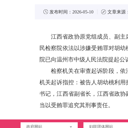
发布时间：
2026-05-10
文章来源
江西省政协原党组成员、副主
民检察院依法以涉嫌受贿罪对胡幼
院已向温州市中级人民法院提起公
检察机关在审查起诉阶段，依
机关起诉指控：被告人胡幼桃利用
书记，江西省副省长，江西省政协
当以受贿罪追究其刑事责任。
政府网站
妇联团体网站