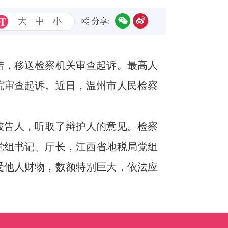
大
中
小
分享:
结，移送检察机关审查起诉。最高人
院审查起诉。近日，温州市人民检察
被告人，听取了辩护人的意见。检察
党组书记、厅长，江西省地税局党组
受他人财物，数额特别巨大，依法应